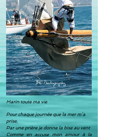
Marin toute ma vie
Pour chaque journée que la mer m’a
prise,
Par une prière je donne la bise au vent
Comme en accuse mon amour à la